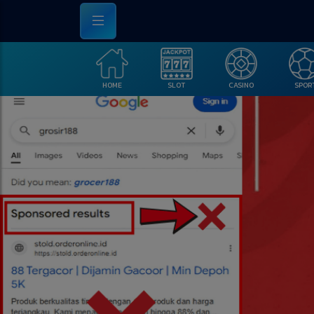
HOME
SLOT
CASINO
SPOR