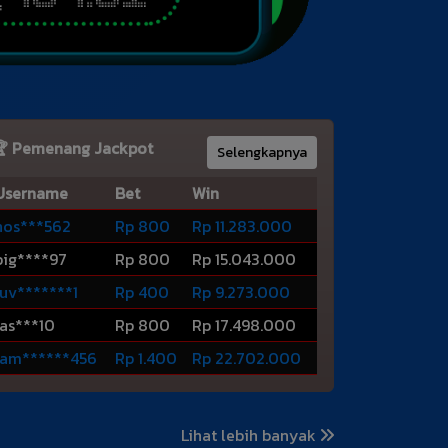
 Pemenang Jackpot
Selengkapnya
Username
Bet
Win
nos***562
Rp 800
Rp 11.283.000
pig****97
Rp 800
Rp 15.043.000
luv*******1
Rp 400
Rp 9.273.000
jas***10
Rp 800
Rp 17.498.000
lam******456
Rp 1.400
Rp 22.702.000