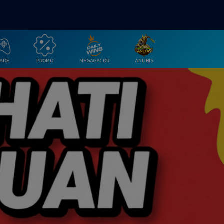
ADE
PROMO
MEGAGACOR
ANUBIS