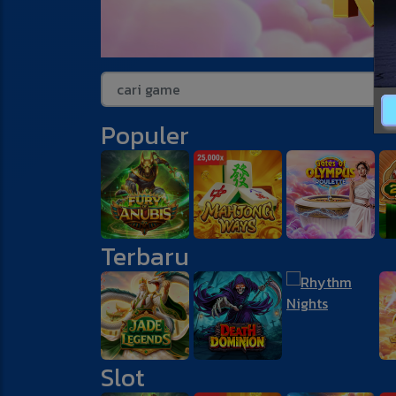
Populer
Terbaru