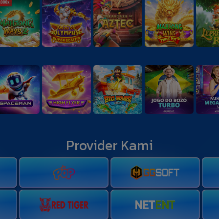
Provider Kami