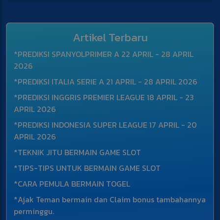
Artikel Terbaru
*PREDIKSI SPANYOLPRIMER A 22 APRIL - 28 APRIL
2026
*PREDIKSI ITALIA SERIE A 21 APRIL - 28 APRIL 2026
*PREDIKSI INGGRIS PREMIER LEAGUE 18 APRIL - 23
APRIL 2026
*PREDIKSI INDONESIA SUPER LEAGUE 17 APRIL - 20
APRIL 2026
*TEKNIK JITU BERMAIN GAME SLOT
*TIPS-TIPS UNTUK BERMAIN GAME SLOT
*CARA PEMULA BERMAIN TOGEL
*Ajak Teman bermain dan Claim bonus tambahannya
perminggu.