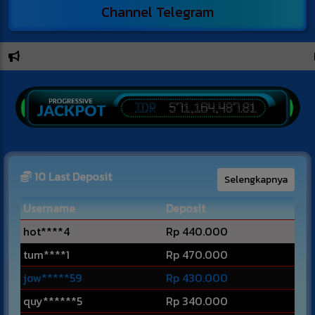
Channel Telegram
PASTIKAN JIKA
10 Last Deposit
Selengkapnya
Username
Deposit
muh****760
Rp 440.000
hot****4
Rp 440.000
tum****1
Rp 470.000
jow*****59
Rp 430.000