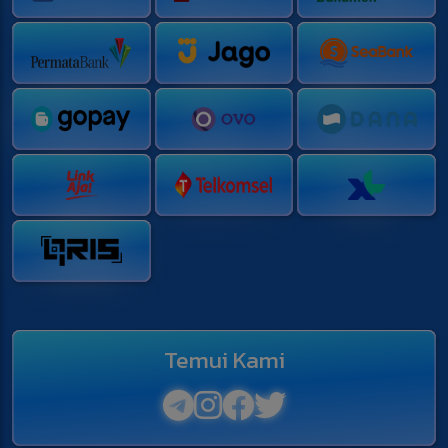
Temui Kami