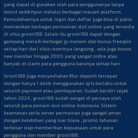
yang dapat di gunakan oleh para penggunanya tanpa
lemot sedikitpun melalui berbagai macam platform.
Kemudahannya untuk login dan daftar juga bisa di pakai
memainkan berbagai permainan slot online yang tersedia
di situs grosir188. Selain itu grosir188 dapat dengan
gampang meraih berbagai jp maxwin dan bonus freespin
setiap hari dari situs resminya langsung , ada juga bonus
new member hingga 200% yang sangat onfire atau
banyak di claim para pengguna barunya setiap hari.
Grosir188 juga menyediakan fitur deposit tercepat
dengan hanya 1 detik menggunakan qris berlaku untuk
seluruh payment atau pembayaran. Sudah berdiri sejak
tahun 2024 , grosir188 sudah sangat di percaya oleh
seluruh para pemain slot online indonesia. Sistem
keamanan serta server permainan juga sangat aman
dengan kelebihan yang luar biasa , promo tahunan
terbesar siap memberikan kepuasaan untuk para
pengguna dan member grosir188.