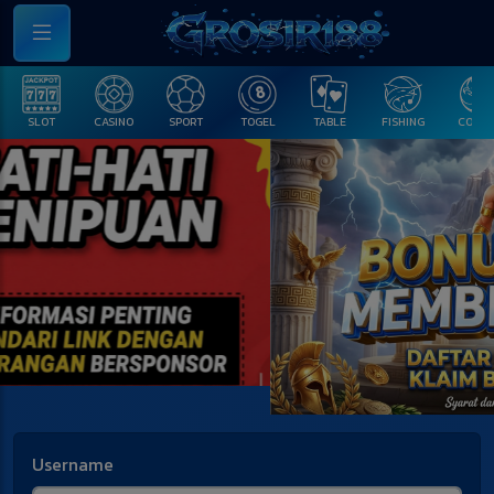
SLOT
CASINO
SPORT
TOGEL
TABLE
FISHING
COCK F
Username